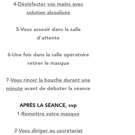
4-
Désinfecter vos mains avec
solution alcoolisée
5-Vous asseoir dans la salle
d'attente
6-Une fois dans la salle opératoire
retirer le masque
7-
Vous
rincer la bouche durant une
minute
avant de débuter la séance
APRÈS LA SÉANCE, svp
1-
Remettre votre masque
2-
Vous diriger au secrétariat