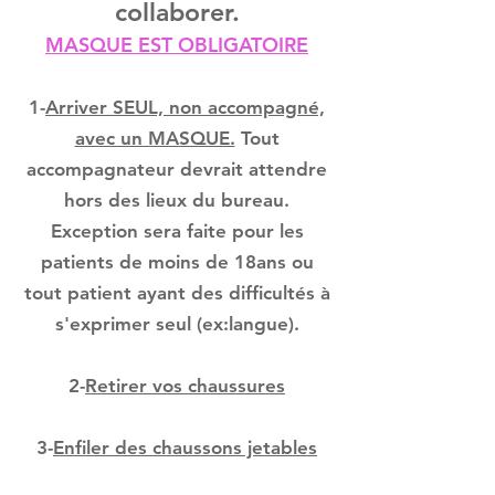
collaborer.
MASQUE EST OBLIGATOIRE
1-
Arriver SEUL, non accompagné,
avec un MASQUE.
Tout
accompagnateur devrait attendre
hors des lieux du bureau.
Exception sera faite pour les
patients de moins de 18ans ou
tout patient ayant des difficultés à
s'exprimer seul (ex:langue).
2-
Retirer vos chaussures
3-
Enfiler des chaussons jetables